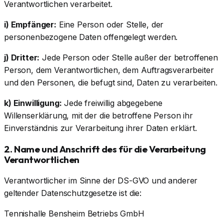
Verantwortlichen verarbeitet.
i) Empfänger:
Eine Person oder Stelle, der
personenbezogene Daten offengelegt werden.
j) Dritter:
Jede Person oder Stelle außer der betroffenen
Person, dem Verantwortlichen, dem Auftragsverarbeiter
und den Personen, die befugt sind, Daten zu verarbeiten.
k) Einwilligung:
Jede freiwillig abgegebene
Willenserklärung, mit der die betroffene Person ihr
Einverständnis zur Verarbeitung ihrer Daten erklärt.
2. Name und Anschrift des für die Verarbeitung
Verantwortlichen
Verantwortlicher im Sinne der DS-GVO und anderer
geltender Datenschutzgesetze ist die:
Tennishalle Bensheim Betriebs GmbH