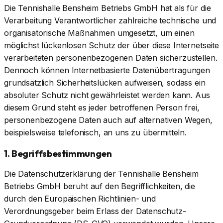
Die Tennishalle Bensheim Betriebs GmbH hat als für die
Verarbeitung Verantwortlicher zahlreiche technische und
organisatorische Maßnahmen umgesetzt, um einen
möglichst lückenlosen Schutz der über diese Internetseite
verarbeiteten personenbezogenen Daten sicherzustellen.
Dennoch können Internetbasierte Datenübertragungen
grundsätzlich Sicherheitslücken aufweisen, sodass ein
absoluter Schutz nicht gewährleistet werden kann. Aus
diesem Grund steht es jeder betroffenen Person frei,
personenbezogene Daten auch auf alternativen Wegen,
beispielsweise telefonisch, an uns zu übermitteln.
1. Begriffsbestimmungen
Die Datenschutzerklärung der Tennishalle Bensheim
Betriebs GmbH beruht auf den Begrifflichkeiten, die
durch den Europäischen Richtlinien- und
Verordnungsgeber beim Erlass der Datenschutz-