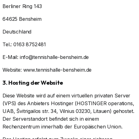
Berliner Ring 143
64625 Bensheim
Deutschland
Tel.: 0163 8752481
E-Mail: info@tennishalle-bensheim.de
Website: www.tennishalle-bensheim.de
3. Hosting der Website
Diese Website wird auf einem virtuellen privaten Server
(VPS) des Anbieters Hostinger (HOSTINGER operations,
UAB, Švitrigailos str. 34, Vilnius 03230, Litauen) gehostet.
Der Serverstandort befindet sich in einem
Rechenzentrum innerhalb der Europäischen Union.