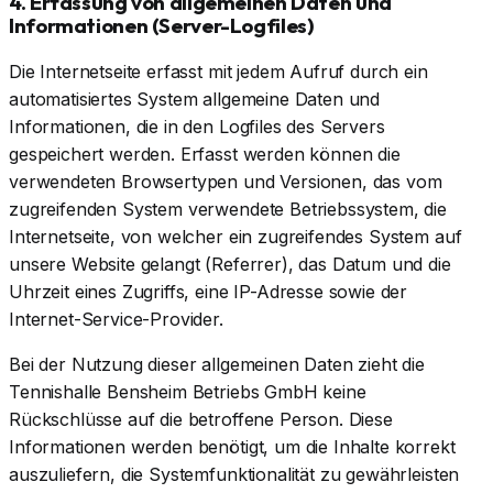
4. Erfassung von allgemeinen Daten und
Informationen (Server-Logfiles)
Die Internetseite erfasst mit jedem Aufruf durch ein
automatisiertes System allgemeine Daten und
Informationen, die in den Logfiles des Servers
gespeichert werden. Erfasst werden können die
verwendeten Browsertypen und Versionen, das vom
zugreifenden System verwendete Betriebssystem, die
Internetseite, von welcher ein zugreifendes System auf
unsere Website gelangt (Referrer), das Datum und die
Uhrzeit eines Zugriffs, eine IP-Adresse sowie der
Internet-Service-Provider.
Bei der Nutzung dieser allgemeinen Daten zieht die
Tennishalle Bensheim Betriebs GmbH keine
Rückschlüsse auf die betroffene Person. Diese
Informationen werden benötigt, um die Inhalte korrekt
auszuliefern, die Systemfunktionalität zu gewährleisten