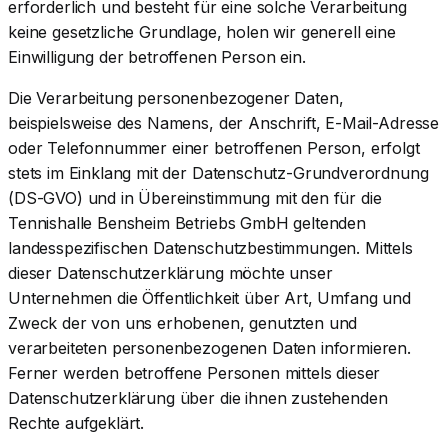
erforderlich und besteht für eine solche Verarbeitung
keine gesetzliche Grundlage, holen wir generell eine
Einwilligung der betroffenen Person ein.
Die Verarbeitung personenbezogener Daten,
beispielsweise des Namens, der Anschrift, E-Mail-Adresse
oder Telefonnummer einer betroffenen Person, erfolgt
stets im Einklang mit der Datenschutz-Grundverordnung
(DS-GVO) und in Übereinstimmung mit den für die
Tennishalle Bensheim Betriebs GmbH geltenden
landesspezifischen Datenschutzbestimmungen. Mittels
dieser Datenschutzerklärung möchte unser
Unternehmen die Öffentlichkeit über Art, Umfang und
Zweck der von uns erhobenen, genutzten und
verarbeiteten personenbezogenen Daten informieren.
Ferner werden betroffene Personen mittels dieser
Datenschutzerklärung über die ihnen zustehenden
Rechte aufgeklärt.