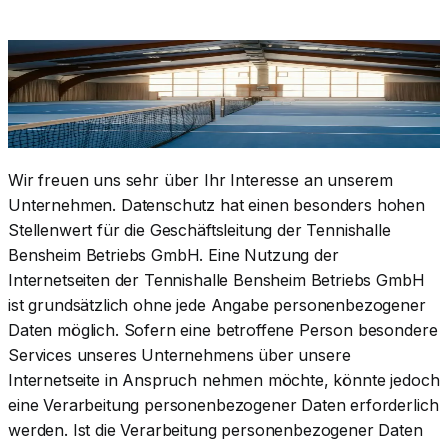
Wir freuen uns sehr über Ihr Interesse an unserem
Unternehmen. Datenschutz hat einen besonders hohen
Stellenwert für die Geschäftsleitung der Tennishalle
Bensheim Betriebs GmbH. Eine Nutzung der
Internetseiten der Tennishalle Bensheim Betriebs GmbH
ist grundsätzlich ohne jede Angabe personenbezogener
Daten möglich. Sofern eine betroffene Person besondere
Services unseres Unternehmens über unsere
Internetseite in Anspruch nehmen möchte, könnte jedoch
eine Verarbeitung personenbezogener Daten erforderlich
werden. Ist die Verarbeitung personenbezogener Daten