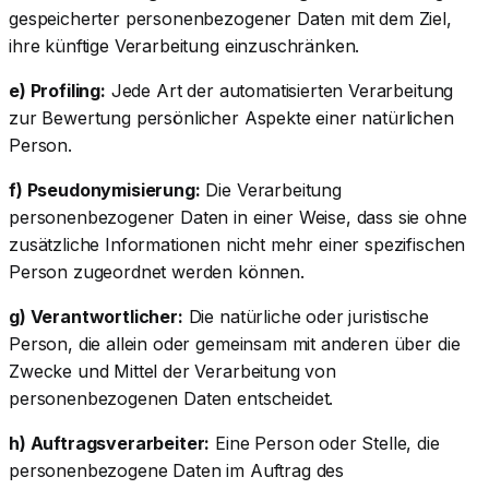
gespeicherter personenbezogener Daten mit dem Ziel,
ihre künftige Verarbeitung einzuschränken.
e) Profiling:
Jede Art der automatisierten Verarbeitung
zur Bewertung persönlicher Aspekte einer natürlichen
Person.
f) Pseudonymisierung:
Die Verarbeitung
personenbezogener Daten in einer Weise, dass sie ohne
zusätzliche Informationen nicht mehr einer spezifischen
Person zugeordnet werden können.
g) Verantwortlicher:
Die natürliche oder juristische
Person, die allein oder gemeinsam mit anderen über die
Zwecke und Mittel der Verarbeitung von
personenbezogenen Daten entscheidet.
h) Auftragsverarbeiter:
Eine Person oder Stelle, die
personenbezogene Daten im Auftrag des