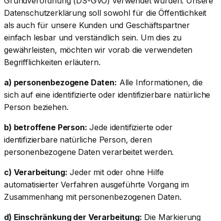
Grundverordnung (DS-GVO) verwendet wurden. Unsere
Datenschutzerklärung soll sowohl für die Öffentlichkeit
als auch für unsere Kunden und Geschäftspartner
einfach lesbar und verständlich sein. Um dies zu
gewährleisten, möchten wir vorab die verwendeten
Begrifflichkeiten erläutern.
a) personenbezogene Daten:
Alle Informationen, die
sich auf eine identifizierte oder identifizierbare natürliche
Person beziehen.
b) betroffene Person:
Jede identifizierte oder
identifizierbare natürliche Person, deren
personenbezogene Daten verarbeitet werden.
c) Verarbeitung:
Jeder mit oder ohne Hilfe
automatisierter Verfahren ausgeführte Vorgang im
Zusammenhang mit personenbezogenen Daten.
d) Einschränkung der Verarbeitung:
Die Markierung