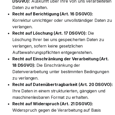
DSGVO):
Auskunft über Ihre von uns verarbeiteten
Daten zu erhalten.
Recht auf Berichtigung (Art. 16 DSGVO):
Korrektur unrichtiger oder unvollständiger Daten zu
verlangen.
Recht auf Löschung (Art. 17 DSGVO):
Die
Löschung Ihrer bei uns gespeicherten Daten zu
verlangen, sofern keine gesetzlichen
Aufbewahrungspflichten entgegenstehen.
Recht auf Einschränkung der Verarbeitung (Art.
18 DSGVO):
Die Einschränkung der
Datenverarbeitung unter bestimmten Bedingungen
zu verlangen.
Recht auf Datenübertragbarkeit (Art. 20 DSGVO):
Ihre Daten in einem strukturierten, gängigen und
maschinenlesbaren Format zu erhalten.
Recht auf Widerspruch (Art. 21 DSGVO):
Widerspruch gegen die Verarbeitung auf Basis