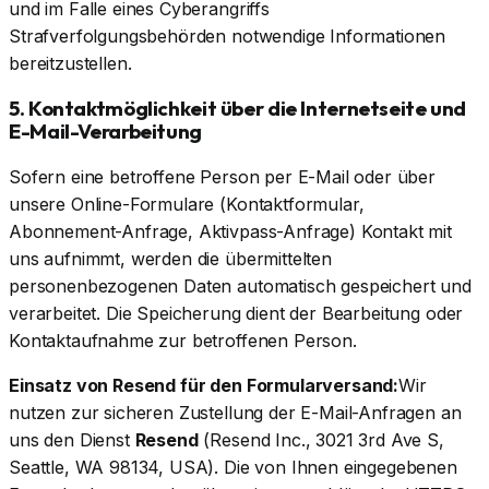
und im Falle eines Cyberangriffs
Strafverfolgungsbehörden notwendige Informationen
bereitzustellen.
5. Kontaktmöglichkeit über die Internetseite und
E-Mail-Verarbeitung
Sofern eine betroffene Person per E-Mail oder über
unsere Online-Formulare (Kontaktformular,
Abonnement-Anfrage, Aktivpass-Anfrage) Kontakt mit
uns aufnimmt, werden die übermittelten
personenbezogenen Daten automatisch gespeichert und
verarbeitet. Die Speicherung dient der Bearbeitung oder
Kontaktaufnahme zur betroffenen Person.
Einsatz von Resend für den Formularversand:
Wir
nutzen zur sicheren Zustellung der E-Mail-Anfragen an
uns den Dienst
Resend
(Resend Inc., 3021 3rd Ave S,
Seattle, WA 98134, USA). Die von Ihnen eingegebenen