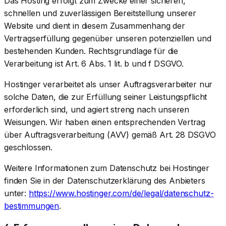
Das Hosting erfolgt zum Zwecke einer sicheren,
schnellen und zuverlässigen Bereitstellung unserer
Website und dient in diesem Zusammenhang der
Vertragserfüllung gegenüber unseren potenziellen und
bestehenden Kunden. Rechtsgrundlage für die
Verarbeitung ist Art. 6 Abs. 1 lit. b und f DSGVO.
Hostinger verarbeitet als unser Auftragsverarbeiter nur
solche Daten, die zur Erfüllung seiner Leistungspflicht
erforderlich sind, und agiert streng nach unseren
Weisungen. Wir haben einen entsprechenden Vertrag
über Auftragsverarbeitung (AVV) gemäß Art. 28 DSGVO
geschlossen.
Weitere Informationen zum Datenschutz bei Hostinger
finden Sie in der Datenschutzerklärung des Anbieters
unter:
https://www.hostinger.com/de/legal/datenschutz-
bestimmungen
.