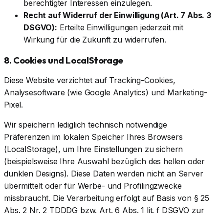
berechtigter Interessen einzulegen.
Recht auf Widerruf der Einwilligung (Art. 7 Abs. 3
DSGVO):
Erteilte Einwilligungen jederzeit mit
Wirkung für die Zukunft zu widerrufen.
8. Cookies und LocalStorage
Diese Website verzichtet auf Tracking-Cookies,
Analysesoftware (wie Google Analytics) und Marketing-
Pixel.
Wir speichern lediglich technisch notwendige
Präferenzen im lokalen Speicher Ihres Browsers
(LocalStorage), um Ihre Einstellungen zu sichern
(beispielsweise Ihre Auswahl bezüglich des hellen oder
dunklen Designs). Diese Daten werden nicht an Server
übermittelt oder für Werbe- und Profilingzwecke
missbraucht. Die Verarbeitung erfolgt auf Basis von § 25
Abs. 2 Nr. 2 TDDDG bzw. Art. 6 Abs. 1 lit. f DSGVO zur