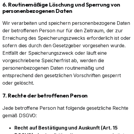
6. Routinemäßige Löschung und Sperrung von
personenbezogenen Daten
Wir verarbeiten und speichern personenbezogene Daten
der betroffenen Person nur für den Zeitraum, der zur
Erreichung des Speicherungszwecks erforderlich ist oder
sofern dies durch den Gesetzgeber vorgesehen wurde.
Entfällt der Speicherungszweck oder läuft eine
vorgeschriebene Speicherfrist ab, werden die
personenbezogenen Daten routinemäßig und
entsprechend den gesetzlichen Vorschriften gesperrt
oder gelöscht.
7. Rechte der betroffenen Person
Jede betroffene Person hat folgende gesetzliche Rechte
gemäß DSGVO:
Recht auf Bestätigung und Auskunft (Art. 15